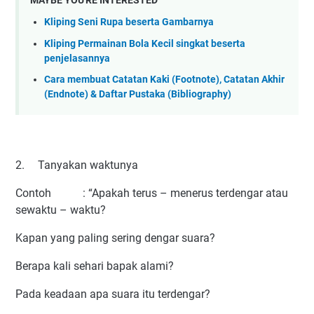
MAYBE YOU'RE INTERESTED
Kliping Seni Rupa beserta Gambarnya
Kliping Permainan Bola Kecil singkat beserta
penjelasannya
Cara membuat Catatan Kaki (Footnote), Catatan Akhir
(Endnote) & Daftar Pustaka (Bibliography)
2.
Tanyakan waktunya
Contoh
: “Apakah terus – menerus terdengar atau
sewaktu – waktu?
Kapan yang paling sering dengar suara?
Berapa kali sehari bapak alami?
Pada keadaan apa suara itu terdengar?