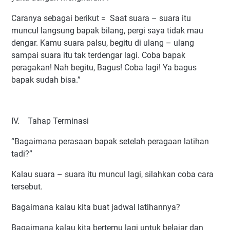
Caranya sebagai berikut = Saat suara – suara itu
muncul langsung bapak bilang, pergi saya tidak mau
dengar. Kamu suara palsu, begitu di ulang – ulang
sampai suara itu tak terdengar lagi. Coba bapak
peragakan! Nah begitu, Bagus! Coba lagi! Ya bagus
bapak sudah bisa.”
IV.
Tahap Terminasi
“Bagaimana perasaan bapak setelah peragaan latihan
tadi?”
Kalau suara – suara itu muncul lagi, silahkan coba cara
tersebut.
Bagaimana kalau kita buat jadwal latihannya?
Bagaimana kalau kita bertemu lagi untuk belajar dan