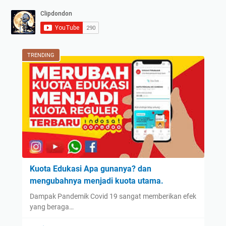
TRENDING
Kuota Edukasi Apa gunanya? dan
mengubahnya menjadi kuota utama.
Dampak Pandemik Covid 19 sangat memberikan efek
yang beraga…