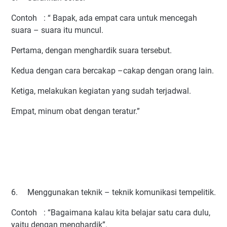
Contoh
: “ Bapak, ada empat cara untuk mencegah
suara – suara itu muncul.
Pertama, dengan menghardik suara tersebut.
Kedua dengan cara bercakap –cakap dengan orang lain.
Ketiga, melakukan kegiatan yang sudah terjadwal.
Empat, minum obat dengan teratur.”
6.
Menggunakan teknik – teknik komunikasi tempelitik.
Contoh
: “Bagaimana kalau kita belajar satu cara dulu,
yaitu dengan menghardik”.