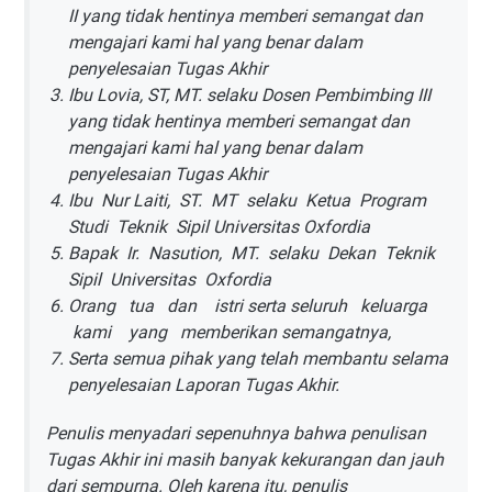
II yang tidak hentinya memberi semangat dan
mengajari kami hal yang benar dalam
penyelesaian Tugas Akhir
Ibu Lovia, ST, MT. selaku Dosen Pembimbing III
yang tidak hentinya memberi semangat dan
mengajari kami hal yang benar dalam
penyelesaian Tugas Akhir
Ibu Nur Laiti, ST. MT selaku Ketua Program
Studi Teknik Sipil Universitas Oxfordia
Bapak Ir. Nasution, MT. selaku Dekan Teknik
Sipil Universitas Oxfordia
Orang tua dan istri serta seluruh keluarga
kami yang memberikan semangatnya,
Serta semua pihak yang telah membantu selama
penyelesaian Laporan Tugas Akhir.
Penulis menyadari sepenuhnya bahwa penulisan
Tugas Akhir ini masih banyak kekurangan dan jauh
dari sempurna. Oleh karena itu, penulis