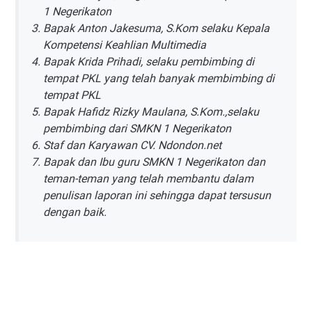
1 Negerikaton
Bapak Anton Jakesuma, S.Kom selaku Kepala
Kompetensi Keahlian Multimedia
Bapak Krida Prihadi, selaku pembimbing di
tempat PKL yang telah banyak membimbing di
tempat PKL
Bapak Hafidz Rizky Maulana, S.Kom.,selaku
pembimbing dari SMKN 1 Negerikaton
Staf dan Karyawan CV. Ndondon.net
Bapak dan Ibu guru SMKN 1 Negerikaton dan
teman-teman yang telah membantu dalam
penulisan laporan ini sehingga dapat tersusun
dengan baik.