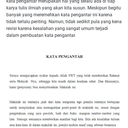
kata pengantar merupakan hal yang selalu ada di tiap
karya tulis ilmiah yang akan kita susun. Meskipun begitu
banyak yang meremehkan kata pengantar ini karena
tidak terlalu penting. Namun, tidak sedikit pula yang kena
revisi karena kesalahan yang sangat umum terjadi
dalam pembuatan kata pengantar.