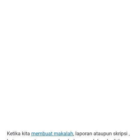
Ketika kita
membuat makalah
, laporan ataupun skripsi ,