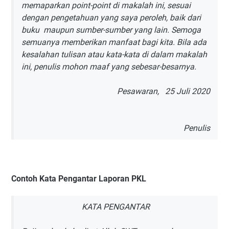
memaparkan point-point di makalah ini, sesuai
dengan pengetahuan yang saya peroleh, baik dari
buku maupun sumber-sumber yang lain. Semoga
semuanya memberikan manfaat bagi kita. Bila ada
kesalahan tulisan atau kata-kata di dalam makalah
ini, penulis mohon maaf yang sebesar-besarnya.
Pesawaran, 25 Juli 2020
Penulis
Contoh Kata Pengantar Laporan PKL
KATA PENGANTAR