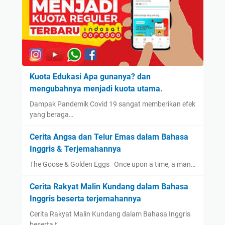
Kuota Edukasi Apa gunanya? dan
mengubahnya menjadi kuota utama.
Dampak Pandemik Covid 19 sangat memberikan efek
yang beraga…
Cerita Angsa dan Telur Emas dalam Bahasa
Inggris & Terjemahannya
The Goose & Golden Eggs Once upon a time, a man…
Cerita Rakyat Malin Kundang dalam Bahasa
Inggris beserta terjemahannya
Cerita Rakyat Malin Kundang dalam Bahasa Inggris
beserta t…