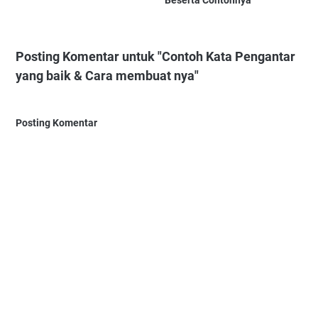
Posting Komentar untuk "Contoh Kata Pengantar
yang baik & Cara membuat nya"
Posting Komentar