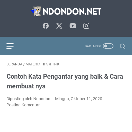
BERANDA
/
MATERI
/
TIPS & TRIK
Contoh Kata Pengantar yang baik & Cara
membuat nya
Diposting oleh Ndondon
Minggu, Oktober 11, 2020
Posting Komentar