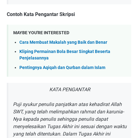
Contoh Kata Pengantar Skripsi
MAYBE YOU'RE INTERESTED
Cara Membuat Makalah yang Baik dan Benar
Kliping Permainan Bola Besar Singkat Beserta
Penjelasannya
Pentingnya Aqiqah dan Qurban dalam Islam
KATA PENGANTAR
Puji syukur penulis panjatkan atas kehadirat Allah
SWT, yang telah melimpahkan rahmat dan karunia-
Nya kepada penulis sehingga penulis dapat
menyelesaikan Tugas Akhir ini sesuai dengan waktu
yang telah ditentukan. Dalam Tugas Akhir ini