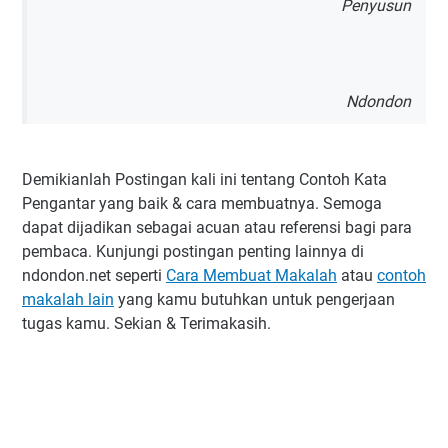
Penyusun
Ndondon
Demikianlah Postingan kali ini tentang Contoh Kata
Pengantar yang baik & cara membuatnya. Semoga
dapat dijadikan sebagai acuan atau referensi bagi para
pembaca. Kunjungi postingan penting lainnya di
ndondon.net seperti
Cara Membuat Makalah
atau
contoh
makalah lain
yang kamu butuhkan untuk pengerjaan
tugas kamu. Sekian & Terimakasih.