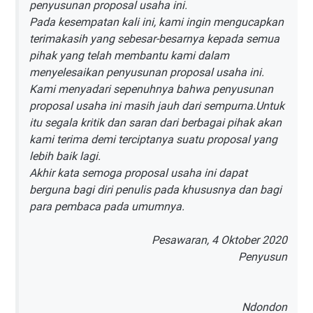
penyusunan proposal usaha ini.
Pada kesempatan kali ini, kami ingin mengucapkan
terimakasih yang sebesar-besarnya kepada semua
pihak yang telah membantu kami dalam
menyelesaikan penyusunan proposal usaha ini.
Kami menyadari sepenuhnya bahwa penyusunan
proposal usaha ini masih jauh dari sempurna.Untuk
itu segala kritik dan saran dari berbagai pihak akan
kami terima demi terciptanya suatu proposal yang
lebih baik lagi.
Akhir kata semoga proposal usaha ini dapat
berguna bagi diri penulis pada khususnya dan bagi
para pembaca pada umumnya.
Pesawaran, 4 Oktober 2020
Penyusun
Ndondon