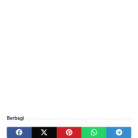
Berbagi