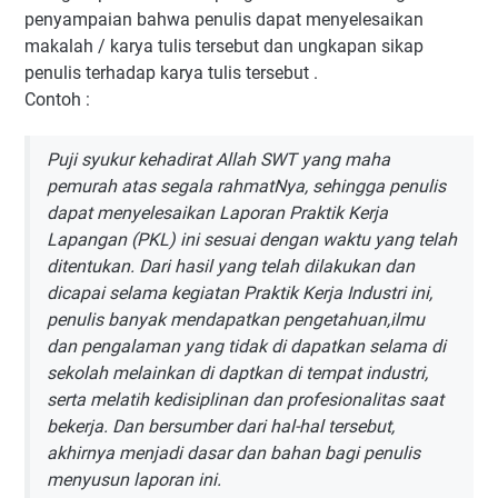
penyampaian bahwa penulis dapat menyelesaikan
makalah / karya tulis tersebut dan ungkapan sikap
penulis terhadap karya tulis tersebut .
Contoh :
Puji syukur kehadirat Allah SWT yang maha
pemurah atas segala rahmatNya, sehingga penulis
dapat menyelesaikan Laporan Praktik Kerja
Lapangan (PKL) ini sesuai dengan waktu yang telah
ditentukan. Dari hasil yang telah dilakukan dan
dicapai selama kegiatan Praktik Kerja Industri ini,
penulis banyak mendapatkan pengetahuan,ilmu
dan pengalaman yang tidak di dapatkan selama di
sekolah melainkan di daptkan di tempat industri,
serta melatih kedisiplinan dan profesionalitas saat
bekerja. Dan bersumber dari hal-hal tersebut,
akhirnya menjadi dasar dan bahan bagi penulis
menyusun laporan ini.