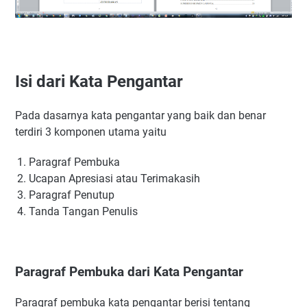
Isi dari Kata Pengantar
Pada dasarnya kata pengantar yang baik dan benar
terdiri 3 komponen utama yaitu
Paragraf Pembuka
Ucapan Apresiasi atau Terimakasih
Paragraf Penutup
Tanda Tangan Penulis
Paragraf Pembuka dari Kata Pengantar
Paragraf pembuka kata pengantar berisi tentang