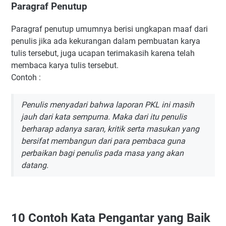
Paragraf Penutup
Paragraf penutup umumnya berisi ungkapan maaf dari
penulis jika ada kekurangan dalam pembuatan karya
tulis tersebut, juga ucapan terimakasih karena telah
membaca karya tulis tersebut.
Contoh :
Penulis menyadari bahwa laporan PKL ini masih
jauh dari kata sempurna. Maka dari itu penulis
berharap adanya saran, kritik serta masukan yang
bersifat membangun dari para pembaca guna
perbaikan bagi penulis pada masa yang akan
datang.
10 Contoh Kata Pengantar yang Baik