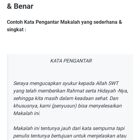
& Benar
Contoh Kata Pengantar Makalah yang sederhana &
singkat :
KATA PENGANTAR
Seraya mengucapkan syukur kepada Allah SWT
yang telah memberikan Rahmat serta Hidayah -Nya,
sehingga kita masih dalam keadaan sehat. Dan
khususnya, kami (penyusun) bisa menyelesaikan
Makalah ini.
Makalah ini tentunya jauh dari kata sempurna tapi
penulis tentunya bertujuan untuk menjelaskan atau