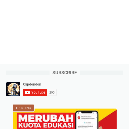
SUBSCRIBE
TRENDING