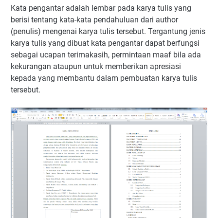
Kata pengantar adalah lembar pada karya tulis yang
berisi tentang kata-kata pendahuluan dari author
(penulis) mengenai karya tulis tersebut. Tergantung jenis
karya tulis yang dibuat kata pengantar dapat berfungsi
sebagai ucapan terimakasih, permintaan maaf bila ada
kekurangan ataupun untuk memberikan apresiasi
kepada yang membantu dalam pembuatan karya tulis
tersebut.