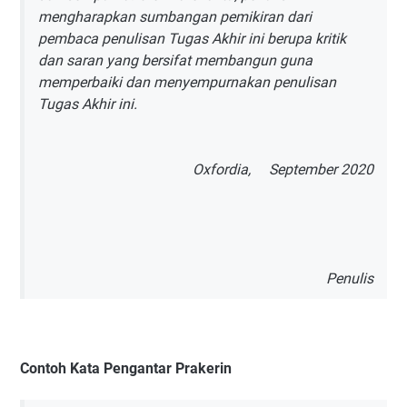
mengharapkan sumbangan pemikiran dari
pembaca penulisan Tugas Akhir ini berupa kritik
dan saran yang bersifat membangun guna
memperbaiki dan menyempurnakan penulisan
Tugas Akhir ini.
Oxfordia, September 2020
Penulis
Contoh Kata Pengantar Prakerin