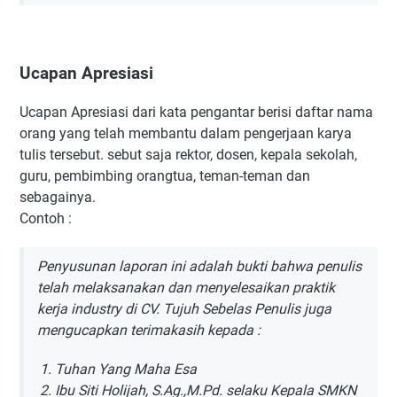
Ucapan Apresiasi
Ucapan Apresiasi dari kata pengantar berisi daftar nama
orang yang telah membantu dalam pengerjaan karya
tulis tersebut. sebut saja rektor, dosen, kepala sekolah,
guru, pembimbing orangtua, teman-teman dan
sebagainya.
Contoh :
Penyusunan laporan ini adalah bukti bahwa penulis
telah melaksanakan dan menyelesaikan praktik
kerja industry di CV. Tujuh Sebelas Penulis juga
mengucapkan terimakasih kepada :
Tuhan Yang Maha Esa
Ibu Siti Holijah, S.Ag.,M.Pd. selaku Kepala SMKN