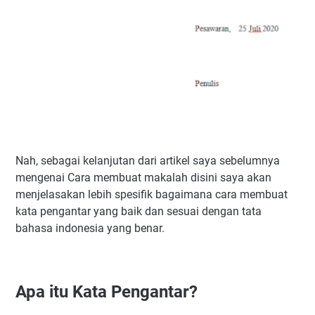
Nah, sebagai kelanjutan dari artikel saya sebelumnya
mengenai Cara membuat makalah disini saya akan
menjelasakan lebih spesifik bagaimana cara membuat
kata pengantar yang baik dan sesuai dengan tata
bahasa indonesia yang benar.
Apa itu Kata Pengantar?