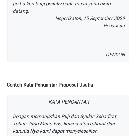
perbaikan bagi penulis pada masa yang akan
datang.
Negerikaton, 15 September 2020
Penyusun
GENDON
Contoh Kata Pengantar Proposal Usaha
KATA PENGANTAR
Dengan memanjatkan Puji dan Syukur kehadirat
Tuhan Yang Maha Esa, karena atas rahmat dan
karunia-Nya kami dapat menyelesaikan