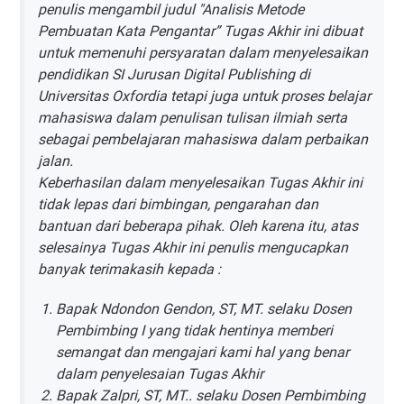
penulis mengambil judul "Analisis Metode
Pembuatan Kata Pengantar” Tugas Akhir ini dibuat
untuk memenuhi persyaratan dalam menyelesaikan
pendidikan SI Jurusan Digital Publishing di
Universitas Oxfordia tetapi juga untuk proses belajar
mahasiswa dalam penulisan tulisan ilmiah serta
sebagai pembelajaran mahasiswa dalam perbaikan
jalan.
Keberhasilan dalam menyelesaikan Tugas Akhir ini
tidak lepas dari bimbingan, pengarahan dan
bantuan dari beberapa pihak. Oleh karena itu, atas
selesainya Tugas Akhir ini penulis mengucapkan
banyak terimakasih kepada :
Bapak Ndondon Gendon, ST, MT. selaku Dosen
Pembimbing I yang tidak hentinya memberi
semangat dan mengajari kami hal yang benar
dalam penyelesaian Tugas Akhir
Bapak Zalpri, ST, MT.. selaku Dosen Pembimbing